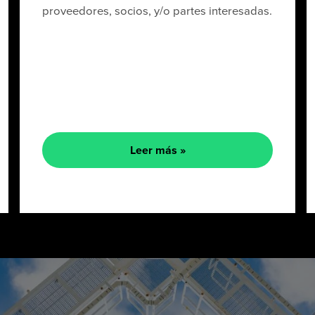
proveedores, socios, y/o partes interesadas.
Leer más »