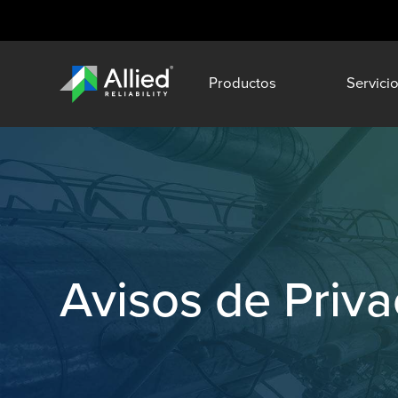
Productos
Servici
Avisos de Priv