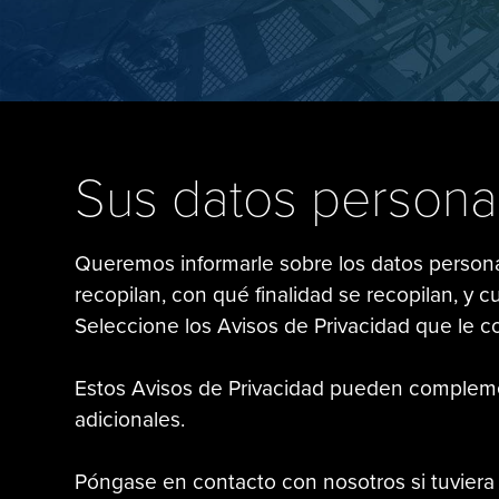
Sus datos persona
Queremos informarle sobre los datos personal
recopilan, con qué finalidad se recopilan, y 
Seleccione los Avisos de Privacidad que le co
Estos Avisos de Privacidad pueden compleme
adicionales.
Póngase en contacto con nosotros si tuviera