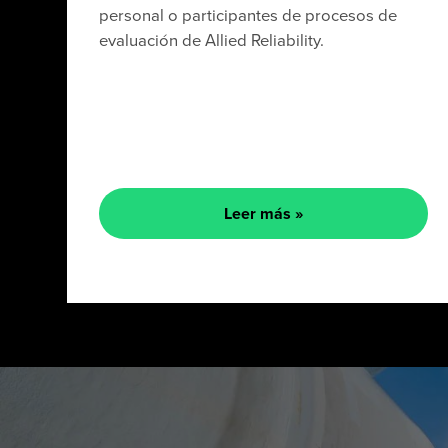
personal o participantes de procesos de
evaluación de Allied Reliability.
Leer más »