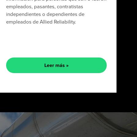
empleados, pasantes, contratistas
independientes o dependientes de
empleados de Allied Reliability.
Leer más »