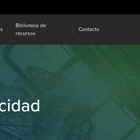
Biblioteca de
os
Contacto
recursos
acidad