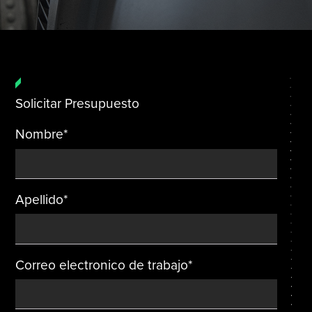
Solicitar Presupuesto
Nombre
*
Apellido
*
Correo electronico de trabajo
*