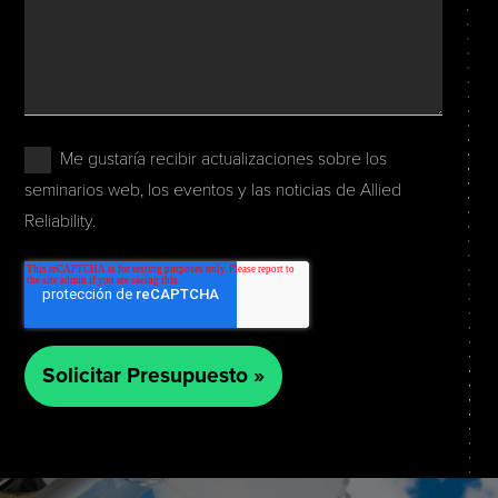
Me gustaría recibir actualizaciones sobre los
seminarios web, los eventos y las noticias de Allied
Reliability.