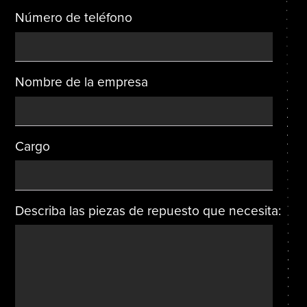
Número de teléfono
Nombre de la empresa
Cargo
Describa las piezas de repuesto que necesita: